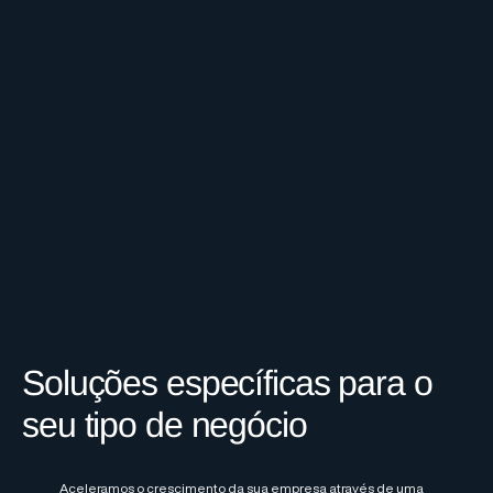
Soluções específicas para o
seu tipo de negócio
Aceleramos o crescimento da sua empresa através de uma