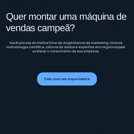
Quer montar uma máquina de
vendas campeã?
Você precisa do melhor time de engenheiros de marketing. Unimos
metodologia científica, ciência de dados e expertise em negócios para
acelerar o crescimento da sua empresa.
Fale com um especialista