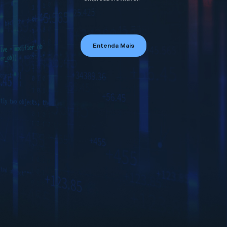
Entenda Mais