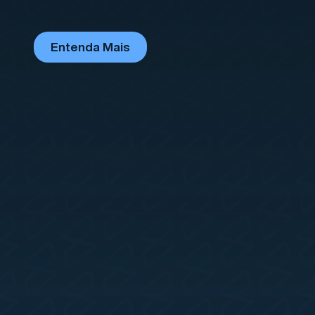
Entenda Mais