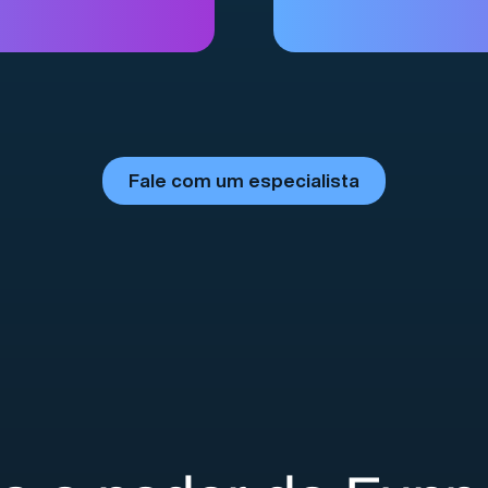
Fale com um especialista