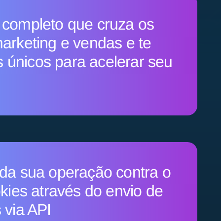
completo que cruza os
arketing e vendas e te
ts únicos para acelerar seu
da sua operação contra o
kies através do envio de
 via API