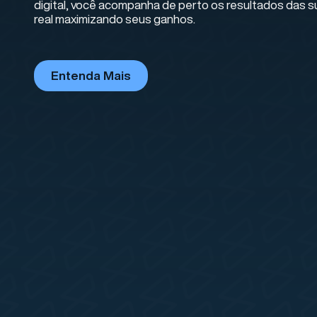
digital, você acompanha de perto os resultados das
real maximizando seus ganhos.
Entenda Mais