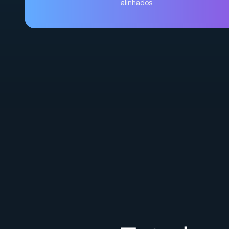
alinhados.