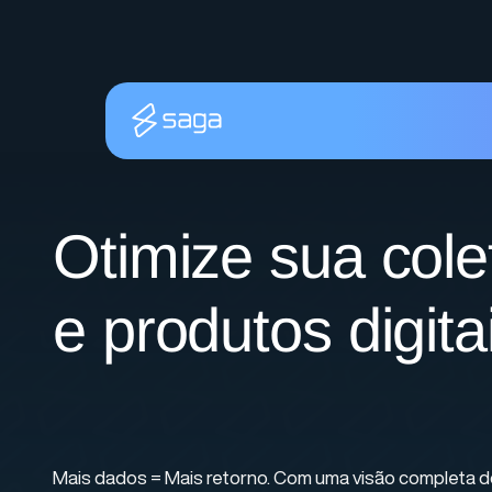
Otimize sua cole
e produtos digita
Mais dados = Mais retorno. Com uma visão completa dos