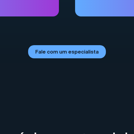
Fale com um especialista