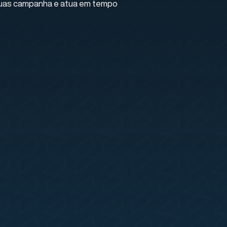
 suas campanha e atua em tempo