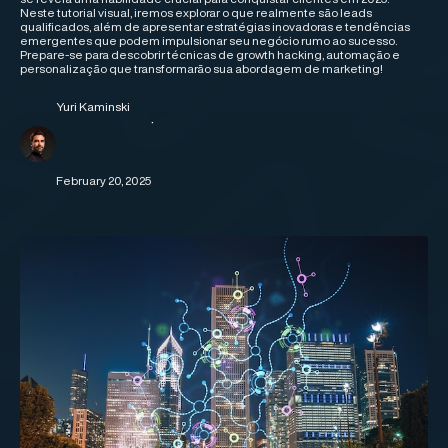
Neste tutorial visual, iremos explorar o que realmente são leads
qualificados, além de apresentar estratégias inovadoras e tendências
emergentes que podem impulsionar seu negócio rumo ao sucesso.
Prepare-se para descobrir técnicas de growth hacking, automação e
personalização que transformarão sua abordagem de marketing!
Yuri Kaminski
·
February 20, 2025