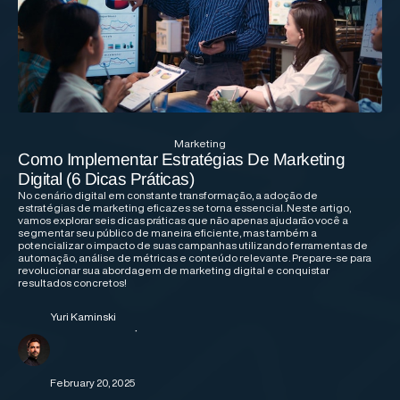
Marketing
Como Implementar Estratégias De Marketing
Digital (6 Dicas Práticas)
No cenário digital em constante transformação, a adoção de
estratégias de marketing eficazes se torna essencial. Neste artigo,
vamos explorar seis dicas práticas que não apenas ajudarão você a
segmentar seu público de maneira eficiente, mas também a
potencializar o impacto de suas campanhas utilizando ferramentas de
automação, análise de métricas e conteúdo relevante. Prepare-se para
revolucionar sua abordagem de marketing digital e conquistar
resultados concretos!
Yuri Kaminski
·
February 20, 2025