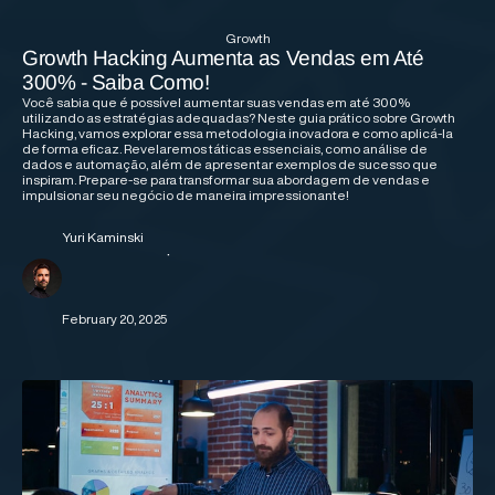
Growth
Growth Hacking Aumenta as Vendas em Até
300% - Saiba Como!
Você sabia que é possível aumentar suas vendas em até 300%
utilizando as estratégias adequadas? Neste guia prático sobre Growth
Hacking, vamos explorar essa metodologia inovadora e como aplicá-la
de forma eficaz. Revelaremos táticas essenciais, como análise de
dados e automação, além de apresentar exemplos de sucesso que
inspiram. Prepare-se para transformar sua abordagem de vendas e
impulsionar seu negócio de maneira impressionante!
Yuri Kaminski
·
February 20, 2025