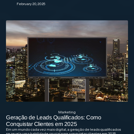
February 20, 2025
Marketing
Geração de Leads Qualificados: Como
Conquistar Clientes em 2025
Em um mundo cada vez mais digital, a geração de leads qualificados
se revela uma habilidade crucial para conquistar clientes em 2025.